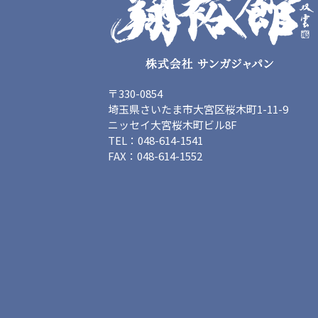
〒330-0854
埼玉県さいたま市大宮区桜木町1-11-9
ニッセイ大宮桜木町ビル8F
TEL：048-614-1541
FAX：048-614-1552