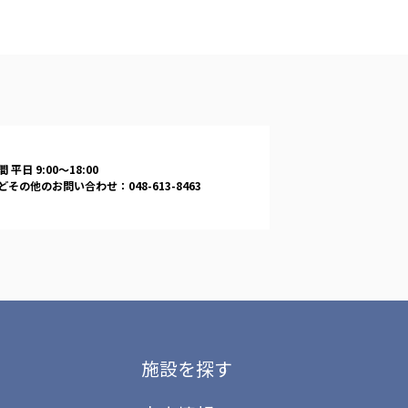
-COM JOINT STOCK COMPANY
 平日 9:00〜18:00
その他のお問い合わせ：048-613-8463
施設を探す