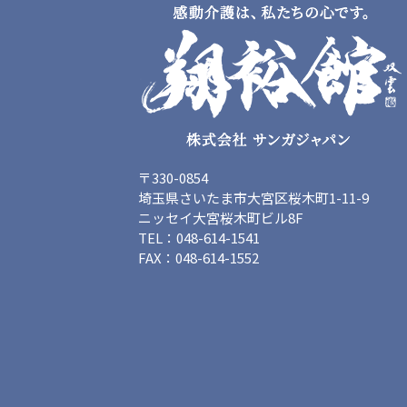
〒330-0854
埼玉県さいたま市大宮区桜木町1-11-9
ニッセイ大宮桜木町ビル8F
TEL：048-614-1541
FAX：048-614-1552