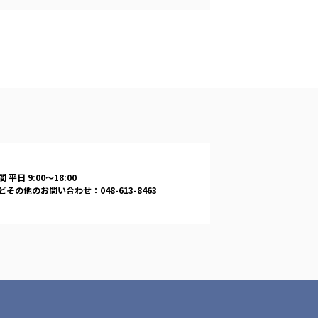
-COM JOINT STOCK COMPANY
 平日 9:00〜18:00
その他のお問い合わせ：048-613-8463