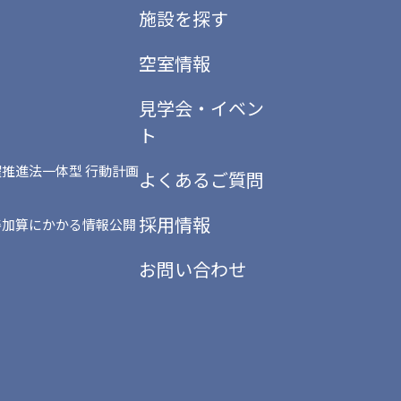
施設を探す
空室情報
見学会・イベン
ト
推進法一体型 行動計画
よくあるご質問
採用情報
善加算にかかる情報公開
お問い合わせ