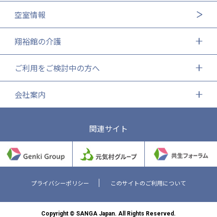
空室情報
翔裕館の介護
ご利用をご検討中の方へ
会社案内
関連サイト
プライバシーポリシー
このサイトのご利用について
Copyright © SANGA Japan. All Rights Reserved.