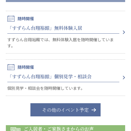
随時開催
「すずらん台翔裕館」無料体験入居
すずらん台翔裕館では、無料体験入居を随時開催していま
す。
随時開催
「すずらん台翔裕館」個別見学・相談会
個別見学・相談会を随時開催しています。
その他のイベント予定
ご入居者・ご家族さまからのお声