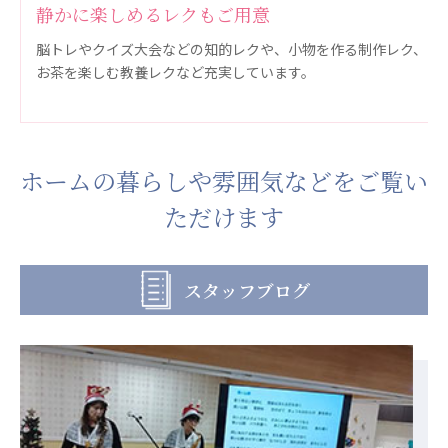
静かに楽しめるレクもご用意
広州谷豊園
々な
脳トレやクイズ大会などの知的レクや、小物を作る制作レク、
お茶を楽しむ教養レクなど充実しています。
ホームの暮らしや雰囲気などをご覧い
ただけます
スタッフブログ