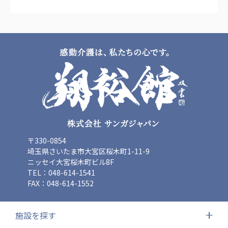
〒330-0854
埼玉県さいたま市大宮区桜木町1-11-9
ニッセイ大宮桜木町ビル8F
TEL：048-614-1541
FAX：048-614-1552
施設を探す