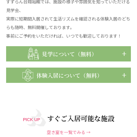
すずらん台翔裕館では、施設の様子や雰囲気を知っていただける
見学会、
実際に短期間入居されて生活リズムを確認される体験入居のどち
らも随時、無料開催しております。
事前にご予約をいただければ、いつでも歓迎しております！
見学について（無料）
体験入居について（無料）
すぐご入居可能な施設
PICK UP
空き室を一覧でみる →