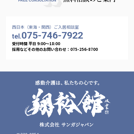
FREE CONSULTATION
西日本（東海・関西）ご入居相談室
075-746-7922
tel.
受付時間 平日 9:00〜18:00
採用などその他のお問い合わせ：075-256-8700