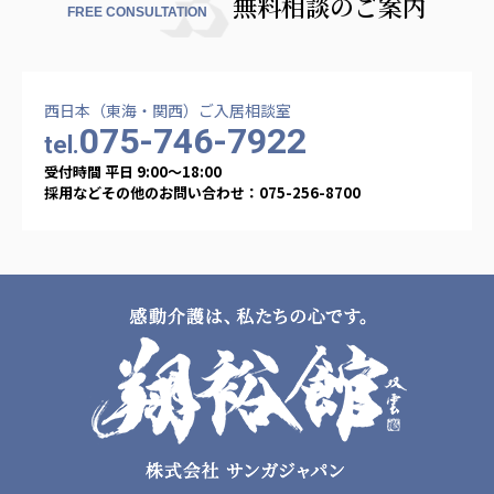
無料相談のご案内
FREE CONSULTATION
西日本（東海・関西）ご入居相談室
075-746-7922
tel.
受付時間 平日 9:00〜18:00
採用などその他のお問い合わせ：075-256-8700