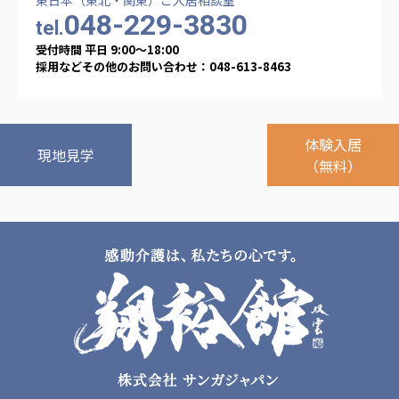
048-229-3830
tel.
受付時間 平日 9:00〜18:00
採用などその他のお問い合わせ：048-613-8463
体験入居
現地見学
（無料）