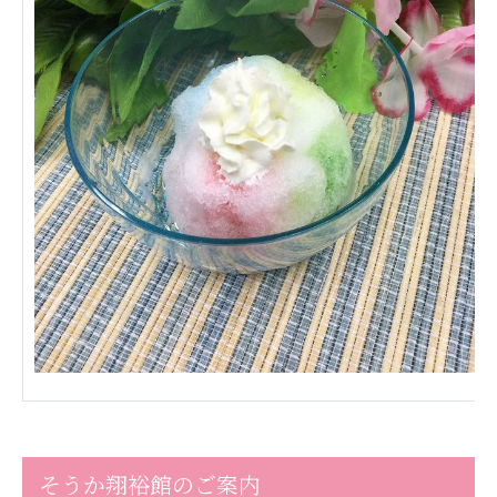
そうか翔裕館のご案内