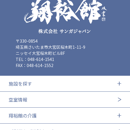
〒330-0854
埼玉県さいたま市大宮区桜木町1-11-9
ニッセイ大宮桜木町ビル8F
TEL：048-614-1541
FAX：048-614-1552
施設を探す
空室情報
翔裕館の介護