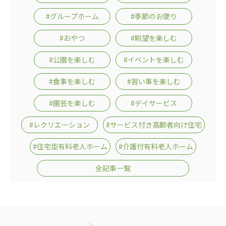
#グループホーム
#季節のお便り
#おやつ
#眺望を楽しむ
#公園を楽しむ
#イベントを楽しむ
#食事を楽しむ
#習い事を楽しむ
#園芸を楽しむ
#デイサービス
#レクリエーション
#サービス付き高齢者向け住宅
#住宅型有料老人ホーム
#介護付有料老人ホーム
全記事一覧