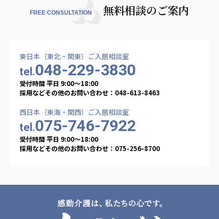
無料相談のご案内
FREE CONSULTATION
東日本（東北・関東）ご入居相談室
048-229-3830
tel.
受付時間 平日 9:00〜18:00
採用などその他のお問い合わせ：048-613-8463
西日本（東海・関西）ご入居相談室
075-746-7922
tel.
受付時間 平日 9:00〜18:00
採用などその他のお問い合わせ：075-256-8700