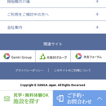
翔裕館の介護
ご利用をご検討中の方へ
会社案内
関連サイト
プライバシーポリシー
このサイトのご利用について
Copyright © SANGA Japan. All Rights Reserved.