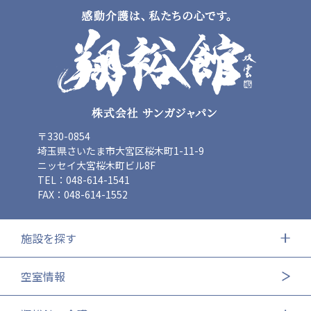
〒330-0854
埼玉県さいたま市大宮区桜木町1-11-9
ニッセイ大宮桜木町ビル8F
TEL：048-614-1541
FAX：048-614-1552
施設を探す
空室情報