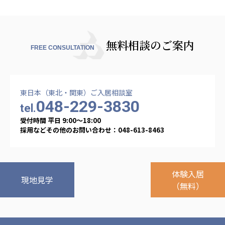
無料相談のご案内
FREE CONSULTATION
東日本（東北・関東）ご入居相談室
048-229-3830
tel.
受付時間 平日 9:00〜18:00
採用などその他のお問い合わせ：048-613-8463
体験入居
現地見学
（無料）