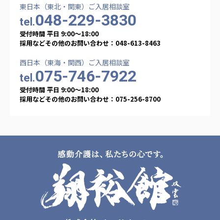
東日本（東北・関東）ご入居相談室
048-229-3830
tel.
受付時間 平日 9:00〜18:00
採用などその他のお問い合わせ：048-613-8463
西日本（東海・関西）ご入居相談室
075-746-7922
tel.
受付時間 平日 9:00〜18:00
採用などその他のお問い合わせ：075-256-8700