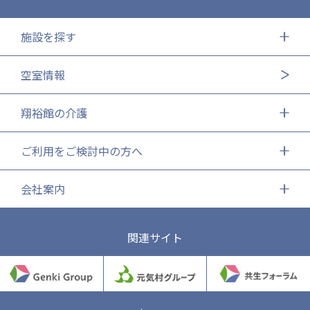
施設を探す
空室情報
翔裕館の介護
ご利用をご検討中の方へ
会社案内
関連サイト