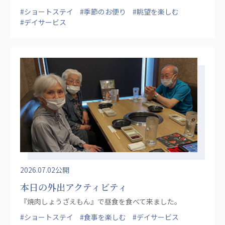
#ショートステイ
#季節のお便り
#眺望を楽しむ
#デイサービス
2026.07.02公開
本日の外出アクティビティ
『焼肉しょうざえもん』で昼食を食べて来ました。
#ショートステイ
#食事を楽しむ
#デイサービス