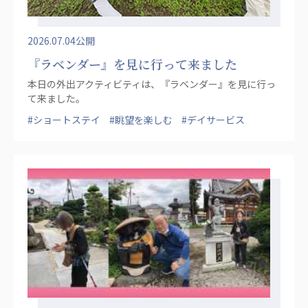
2026.07.04公開
『ラベンダー』を見に行って来ました
本日の外出アクティビティは、『ラベンダー』を見に行っ
て来ました。
#ショートステイ
#眺望を楽しむ
#デイサービス