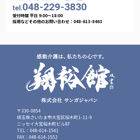
048-229-3830
tel.
受付時間 平日 9:00〜18:00
採用などその他のお問い合わせ：048-613-8463
〒330-0854
埼玉県さいたま市大宮区桜木町1-11-9
ニッセイ大宮桜木町ビル8F
TEL：048-614-1541
FAX：048-614-1552