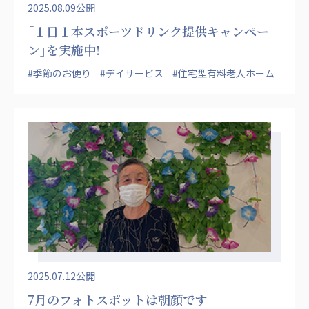
2025.08.09公開
｢１日１本スポーツドリンク提供キャンペー
ン｣を実施中!
#季節のお便り
#デイサービス
#住宅型有料老人ホーム
2025.07.12公開
7月のフォトスポットは朝顔です