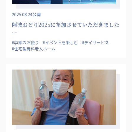
2025.08.24公開
阿波おどり2025に参加させていただきました
ー
#季節のお便り
#イベントを楽しむ
#デイサービス
#住宅型有料老人ホーム