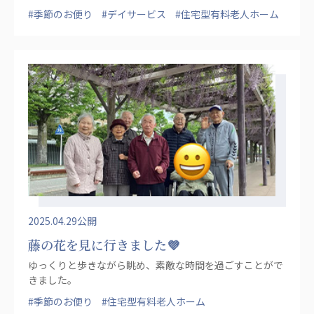
#季節のお便り
#デイサービス
#住宅型有料老人ホーム
2025.04.29公開
藤の花を見に行きました💜
ゆっくりと歩きながら眺め、素敵な時間を過ごすことがで
きました。
#季節のお便り
#住宅型有料老人ホーム