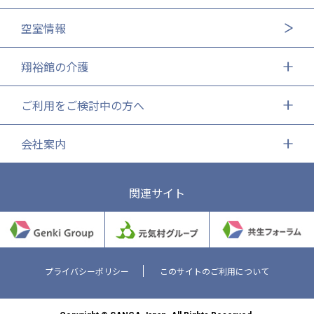
空室情報
翔裕館の介護
ご利用をご検討中の方へ
会社案内
関連サイト
プライバシーポリシー
このサイトのご利用について