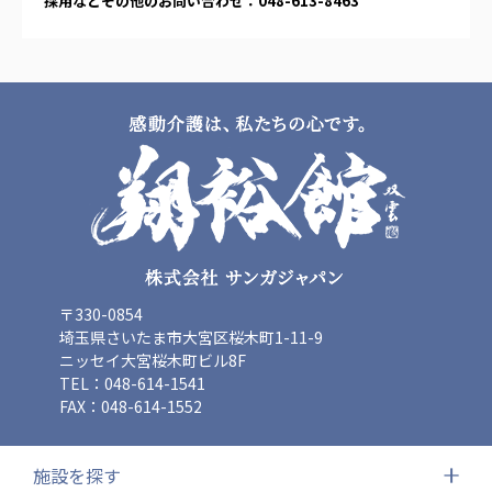
採用などその他のお問い合わせ：048-613-8463
〒330-0854
埼玉県さいたま市大宮区桜木町1-11-9
ニッセイ大宮桜木町ビル8F
TEL：048-614-1541
FAX：048-614-1552
施設を探す