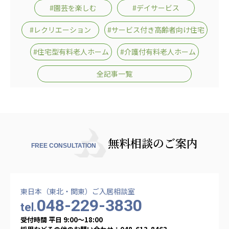
#園芸を楽しむ
#デイサービス
#レクリエーション
#サービス付き高齢者向け住宅
#住宅型有料老人ホーム
#介護付有料老人ホーム
全記事一覧
無料相談のご案内
FREE CONSULTATION
東日本（東北・関東）ご入居相談室
048-229-3830
tel.
受付時間 平日 9:00〜18:00