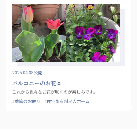
2025.04.08公開
バルコニーのお花🌷
これから色々なお花が咲くのが楽しみです。
#季節のお便り
#住宅型有料老人ホーム