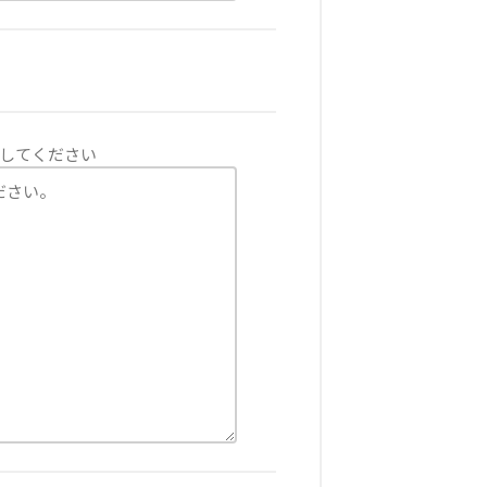
してください