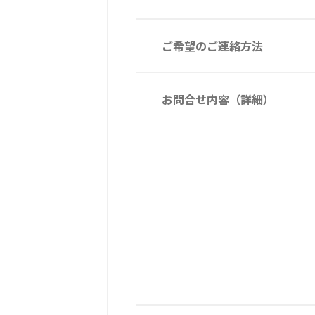
ご希望のご連絡方法
お問合せ内容（詳細）