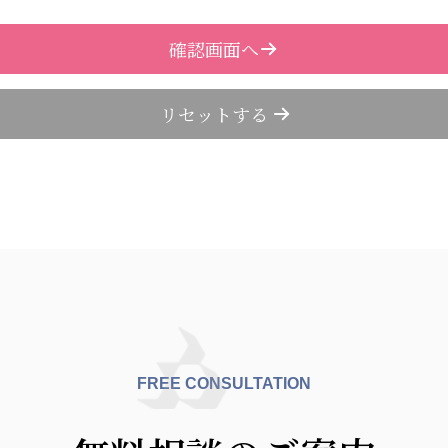
FREE CONSULTATION