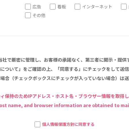
広告
看板
インターネット
その他
当社で厳密に管理し、お客様の承諾なく、第三者に開示・提供
について」をご確認の上、「同意する」にチェックをして送信
い場合（チェックボックスにチェックが入っていない場合）は送
ィ保持のためIPアドレス・ホスト名・ブラウザー情報を取得
host name, and browser information are obtained to mai
個人情報保護方針に同意する