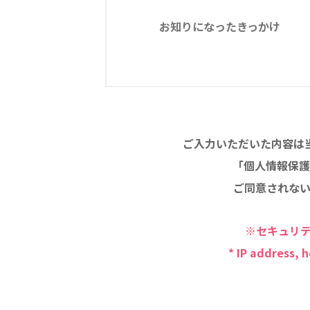
お知りになったきっかけ
ご入力いただいた内容は
「個人情報保護
ご同意されな
※セキュリテ
* IP address, 