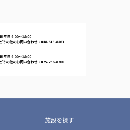
 平日 9:00〜18:00
その他のお問い合わせ：048-613-8463
 平日 9:00〜18:00
その他のお問い合わせ：075-256-8700
施設を探す