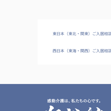
東日本（東北・関東）ご入居相
西日本（東海・関西）ご入居相