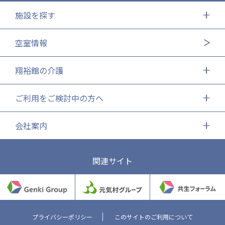
施設を探す
空室情報
翔裕館の介護
ご利用をご検討中の方へ
会社案内
関連サイト
プライバシーポリシー
このサイトのご利用について