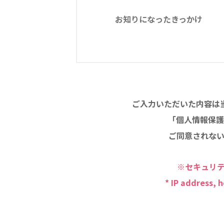
お知りになったきっかけ
ご入力いただいた内容は
「個人情報保護
ご同意されな
※セキュリテ
* IP address, 