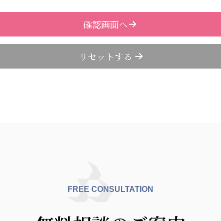
FREE CONSULTATION