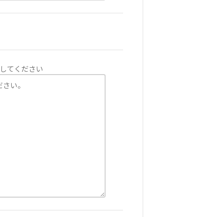
してください