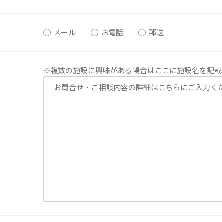
メール
お電話
郵送
※複数の施設に興味がある場合はここに施設名を記載