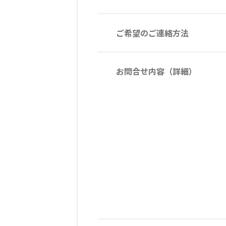
ご希望のご連絡方法
お問合せ内容（詳細）