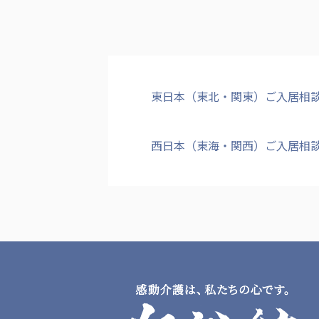
東日本（東北・関東）ご入居相
西日本（東海・関西）ご入居相