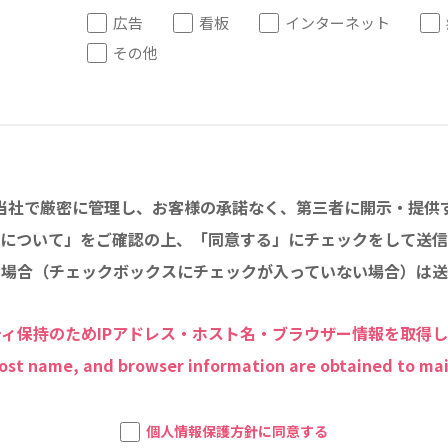
広告
看板
インターネット
その他
当社で厳密に管理し、お客様の承諾なく、第三者に開示・提供
について」をご確認の上、「同意する」にチェックをして送信
い場合（チェックボックスにチェックが入っていない場合）は送
ィ保持のためIPアドレス・ホスト名・ブラウザー情報を取得
host name, and browser information are obtained to mai
個人情報保護方針に同意する