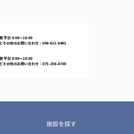
 平日 9:00〜18:00
その他のお問い合わせ：048-613-8463
 平日 9:00〜18:00
その他のお問い合わせ：075-256-8700
施設を探す