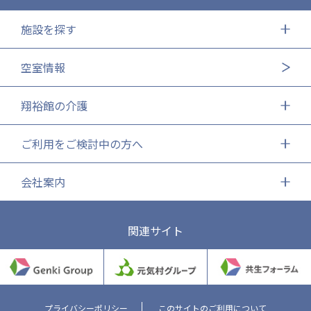
施設を探す
空室情報
翔裕館の介護
ご利用をご検討中の方へ
会社案内
関連サイト
プライバシーポリシー
このサイトのご利用について