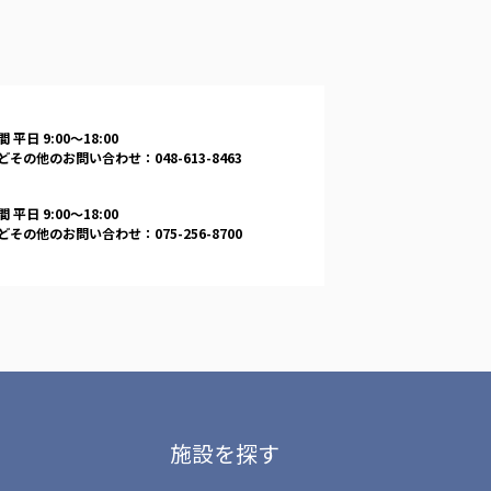
 平日 9:00〜18:00
その他のお問い合わせ：048-613-8463
 平日 9:00〜18:00
その他のお問い合わせ：075-256-8700
施設を探す