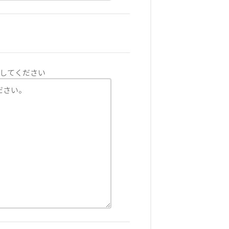
してください