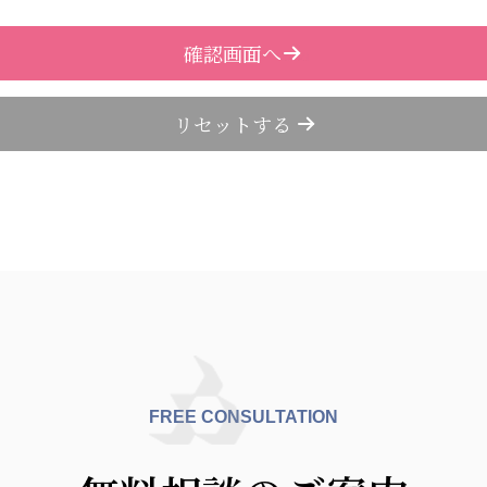
FREE CONSULTATION