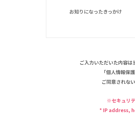
お知りになったきっかけ
ご入力いただいた内容は
「個人情報保護
ご同意されな
※セキュリテ
* IP address, 