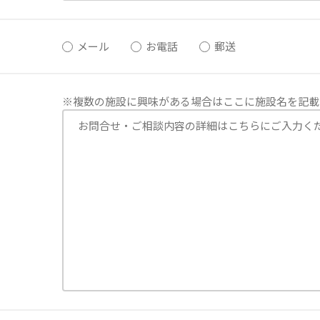
メール
お電話
郵送
※複数の施設に興味がある場合はここに施設名を記載