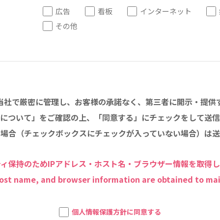
広告
看板
インターネット
その他
当社で厳密に管理し、お客様の承諾なく、第三者に開示・提供
について」をご確認の上、「同意する」にチェックをして送信
い場合（チェックボックスにチェックが入っていない場合）は送
ィ保持のためIPアドレス・ホスト名・ブラウザー情報を取得
host name, and browser information are obtained to mai
個人情報保護方針に同意する