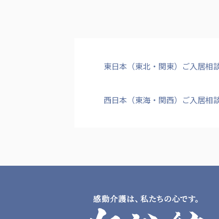
東日本（東北・関東）ご入居相
西日本（東海・関西）ご入居相