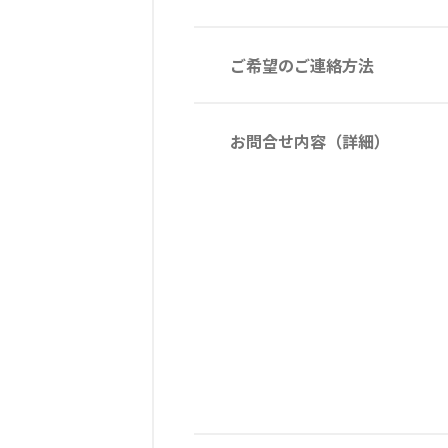
ご希望のご連絡方法
お問合せ内容（詳細）