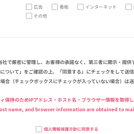
広告
看板
インターネット
その他
当社で厳密に管理し、お客様の承諾なく、第三者に開示・提供
について」をご確認の上、「同意する」にチェックをして送信
い場合（チェックボックスにチェックが入っていない場合）は送
ィ保持のためIPアドレス・ホスト名・ブラウザー情報を取得
host name, and browser information are obtained to mai
個人情報保護方針に同意する