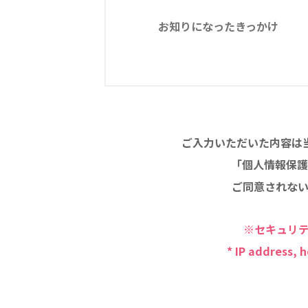
お知りになったきっかけ
ご入力いただいた内容は
「個人情報保護
ご同意されな
※セキュリテ
* IP address, 