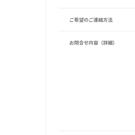
ご希望のご連絡方法
お問合せ内容（詳細）