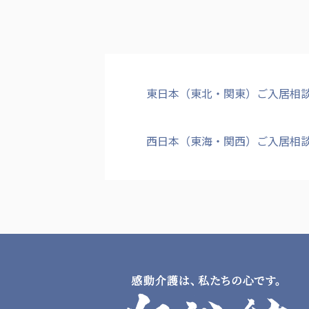
東日本（東北・関東）ご入居相
西日本（東海・関西）ご入居相