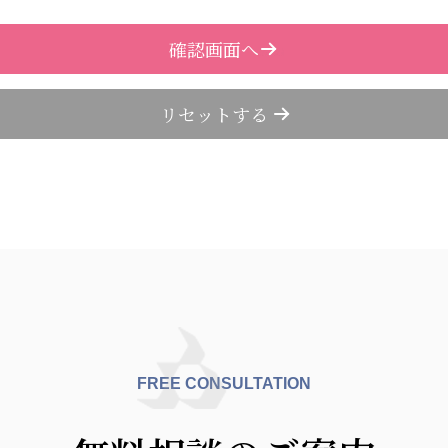
FREE CONSULTATION