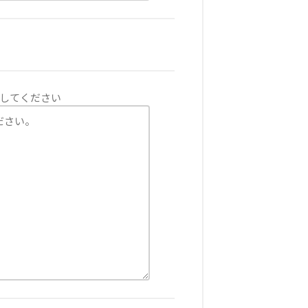
してください