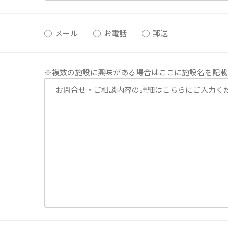
メール
お電話
郵送
※複数の施設に興味がある場合はここに施設名を記載