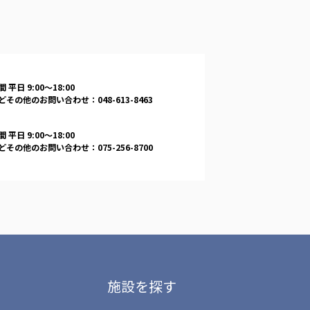
 平日 9:00〜18:00
その他のお問い合わせ：048-613-8463
 平日 9:00〜18:00
その他のお問い合わせ：075-256-8700
施設を探す