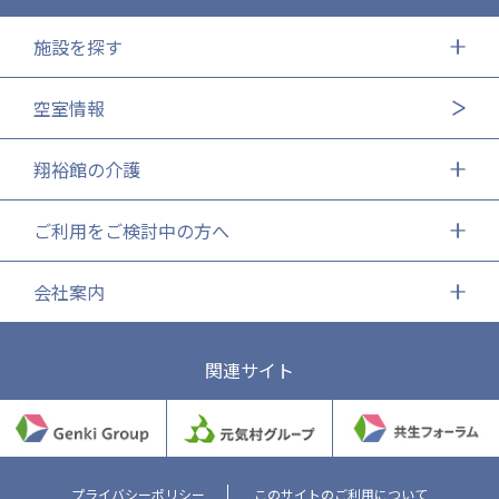
施設を探す
空室情報
翔裕館の介護
ご利用をご検討中の方へ
会社案内
関連サイト
プライバシーポリシー
このサイトのご利用について