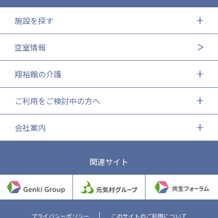
施設を探す
空室情報
翔裕館の介護
ご利用をご検討中の方へ
会社案内
関連サイト
プライバシーポリシー
このサイトのご利用について