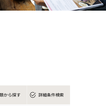
類から探す
詳細条件検索