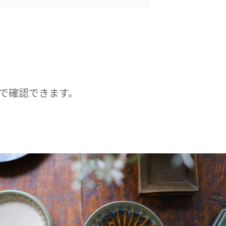
で確認できます。