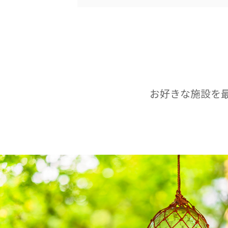
お好きな施設を