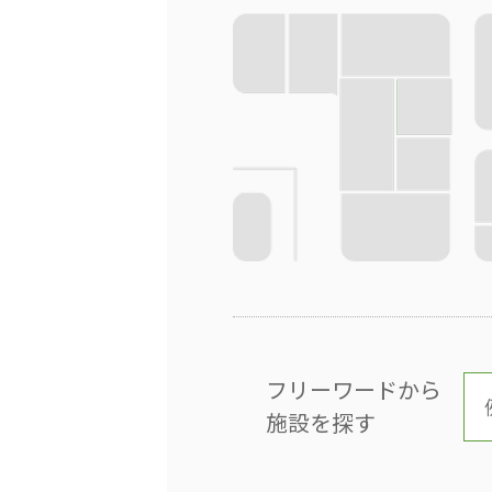
フリーワードから
施設を探す