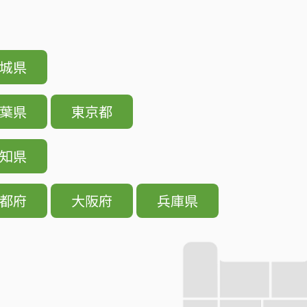
城県
葉県
東京都
知県
都府
大阪府
兵庫県