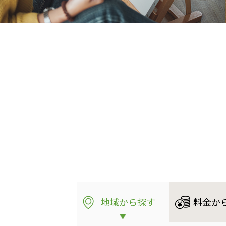
地域から探す
料金か