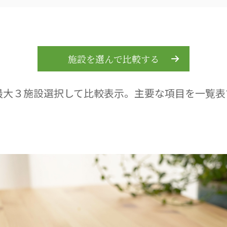
施設を選んで比較する
最大３施設選択して比較表示。
主要な項目を一覧表