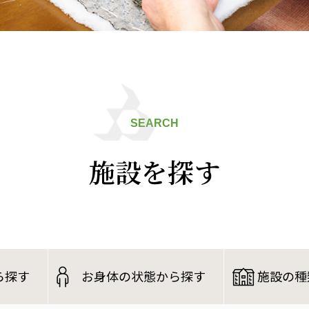
SEARCH
施設を探す
ら探す
お身体の状態から探す
施設の種