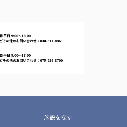
 平日 9:00〜18:00
その他のお問い合わせ：048-613-8463
 平日 9:00〜18:00
その他のお問い合わせ：075-256-8700
施設を探す