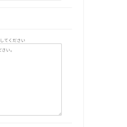
してください