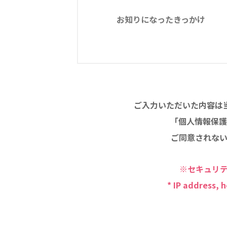
お知りになったきっかけ
ご入力いただいた内容は
「個人情報保護
ご同意されな
※セキュリテ
* IP address, 