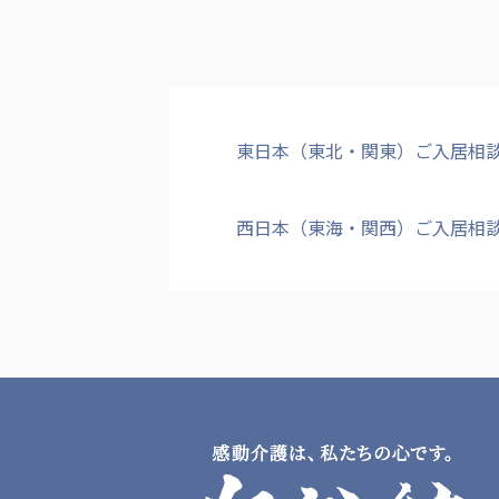
東日本（東北・関東）ご入居相
西日本（東海・関西）ご入居相