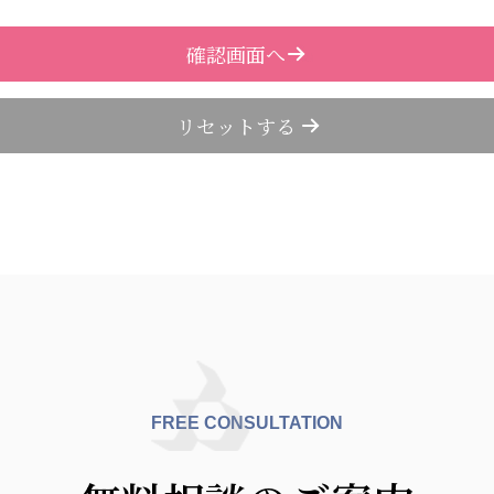
FREE CONSULTATION