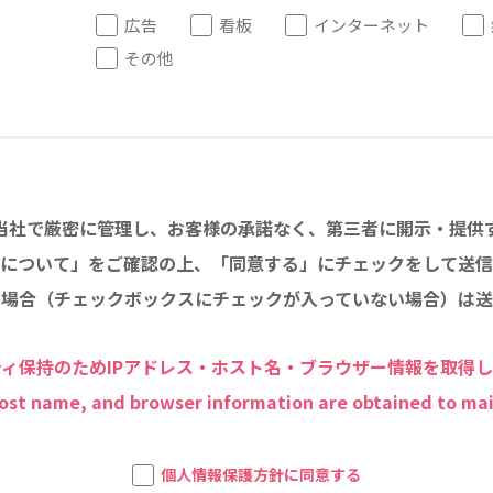
広告
看板
インターネット
その他
当社で厳密に管理し、お客様の承諾なく、第三者に開示・提供
について」をご確認の上、「同意する」にチェックをして送信
い場合（チェックボックスにチェックが入っていない場合）は送
ィ保持のためIPアドレス・ホスト名・ブラウザー情報を取得
host name, and browser information are obtained to mai
個人情報保護方針に同意する