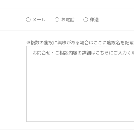
メール
お電話
郵送
※複数の施設に興味がある場合はここに施設名を記載