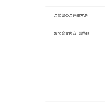
ご希望のご連絡方法
お問合せ内容（詳細）