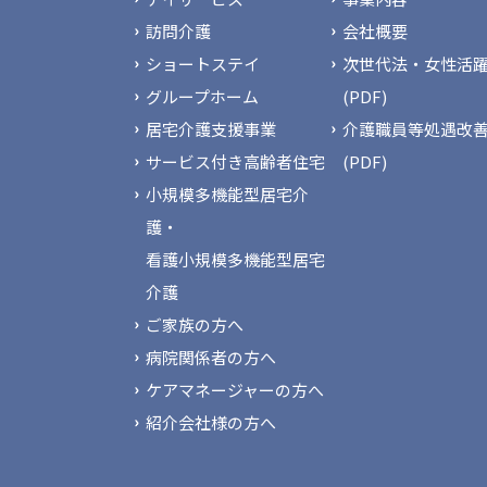
訪問介護
会社概要
ショートステイ
次世代法・女性活躍
グループホーム
(PDF)
居宅介護支援事業
介護職員等処遇改
サービス付き高齢者住宅
(PDF)
小規模多機能型居宅介
護・
看護小規模多機能型居宅
介護
ご家族の方へ
病院関係者の方へ
ケアマネージャーの方へ
紹介会社様の方へ