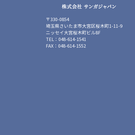
〒330-0854
埼玉県さいたま市大宮区桜木町1-11-9
ニッセイ大宮桜木町ビル8F
TEL：048-614-1541
FAX：048-614-1552