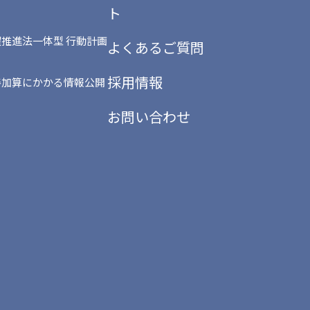
ト
推進法一体型 行動計画
よくあるご質問
採用情報
善加算にかかる情報公開
お問い合わせ