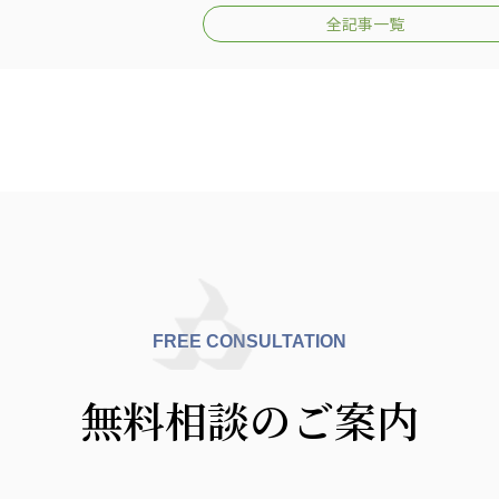
全記事一覧
FREE CONSULTATION
無料相談のご案内