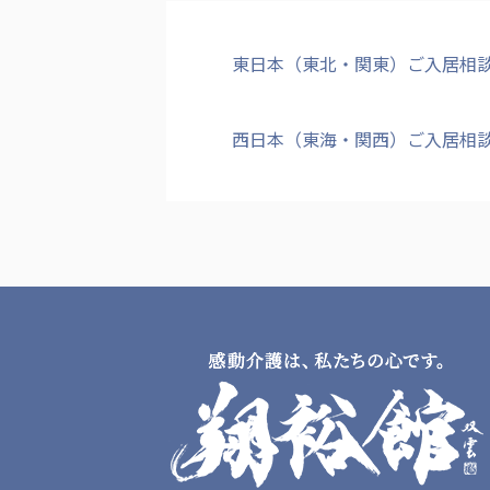
東日本（東北・関東）ご入居相
西日本（東海・関西）ご入居相