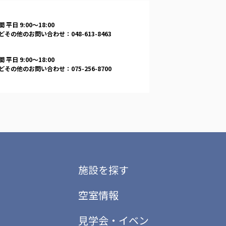
 平日 9:00〜18:00
その他のお問い合わせ：048-613-8463
 平日 9:00〜18:00
その他のお問い合わせ：075-256-8700
施設を探す
空室情報
見学会・イベン