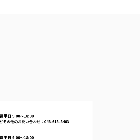
-COM JOINT STOCK COMPANY
 平日 9:00〜18:00
その他のお問い合わせ：048-613-8463
 平日 9:00〜18:00