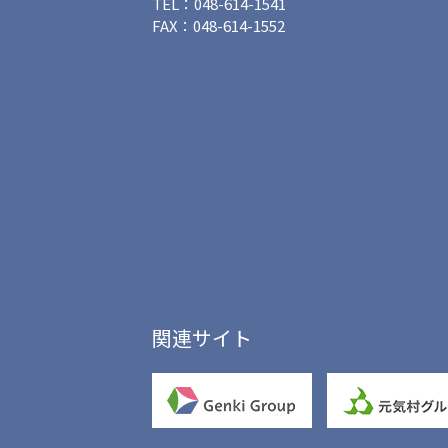
TEL：048-614-1541
FAX：048-614-1552
関連サイト