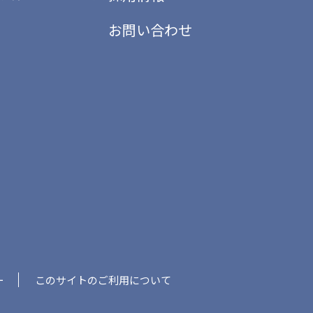
お問い合わせ
ー
このサイトのご利用について