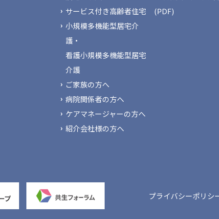
サービス付き高齢者住宅
(PDF)
小規模多機能型居宅介
護・
看護小規模多機能型居宅
介護
ご家族の方へ
病院関係者の方へ
ケアマネージャーの方へ
紹介会社様の方へ
プライバシーポリシ