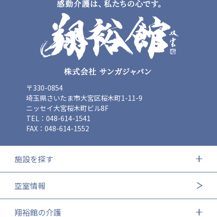
広州谷豊園
〒330-0854
埼玉県さいたま市大宮区桜木町1-11-9
ニッセイ大宮桜木町ビル8F
TEL：048-614-1541
FAX：048-614-1552
施設を探す
空室情報
翔裕館の介護