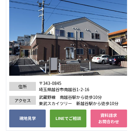
〒343-0845
住所
埼玉県越谷市南越谷1-2-16
武蔵野線 南越谷駅から徒歩10分
アクセス
東武スカイツリー 新越谷駅から徒歩10分
資料請求
現地見学
LINEでご相談
お問合わせ