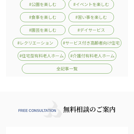
#公園を楽しむ
#イベントを楽しむ
#食事を楽しむ
#習い事を楽しむ
#園芸を楽しむ
#デイサービス
#レクリエーション
#サービス付き高齢者向け住宅
#住宅型有料老人ホーム
#介護付有料老人ホーム
全記事一覧
無料相談のご案内
FREE CONSULTATION