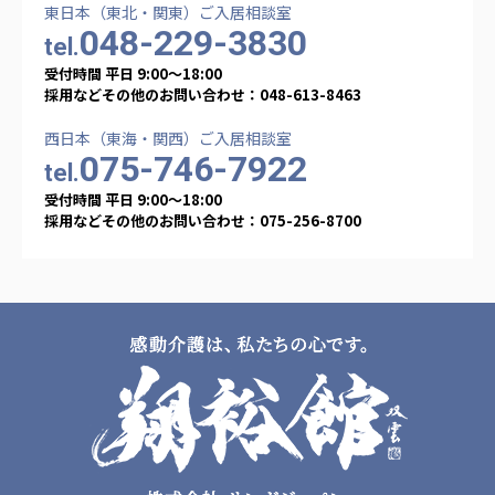
東日本（東北・関東）ご入居相談室
048-229-3830
tel.
受付時間 平日 9:00〜18:00
採用などその他のお問い合わせ：048-613-8463
西日本（東海・関西）ご入居相談室
075-746-7922
tel.
受付時間 平日 9:00〜18:00
採用などその他のお問い合わせ：075-256-8700