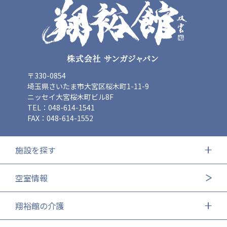
〒330-0854
埼玉県さいたま市大宮区桜木町1-11-9
ニッセイ大宮桜木町ビル8F
TEL：048-614-1541
FAX：048-614-1552
施設を探す
空室情報
翔裕館の介護