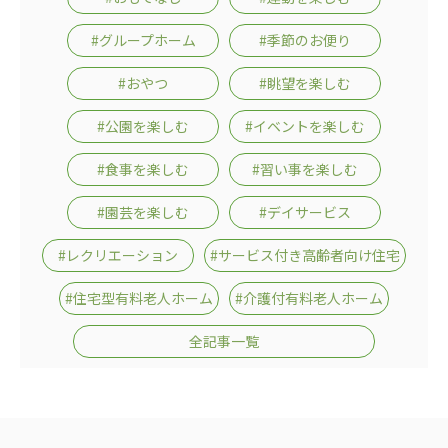
広州谷豊園
#グループホーム
#季節のお便り
#おやつ
#眺望を楽しむ
#公園を楽しむ
#イベントを楽しむ
#食事を楽しむ
#習い事を楽しむ
#園芸を楽しむ
#デイサービス
#レクリエーション
#サービス付き高齢者向け住宅
#住宅型有料老人ホーム
#介護付有料老人ホーム
全記事一覧