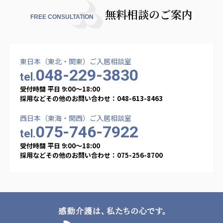
無料相談のご案内
FREE CONSULTATION
東日本（東北・関東）ご入居相談室
048-229-3830
tel.
受付時間 平日 9:00〜18:00
採用などその他のお問い合わせ：048-613-8463
西日本（東海・関西）ご入居相談室
075-746-7922
tel.
受付時間 平日 9:00〜18:00
採用などその他のお問い合わせ：075-256-8700