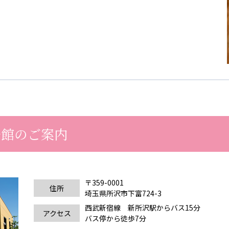
号館のご案内
〒359-0001
住所
埼玉県所沢市下富724-3
西武新宿線 新所沢駅からバス15分
アクセス
バス停から徒歩7分