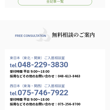
全記事一覧
無料相談のご案内
FREE CONSULTATION
東日本（東北・関東）ご入居相談室
048-229-3830
tel.
受付時間 平日 9:00〜18:00
採用などその他のお問い合わせ：048-613-8463
西日本（東海・関西）ご入居相談室
075-746-7922
tel.
受付時間 平日 9:00〜18:00
採用などその他のお問い合わせ：075-256-8700