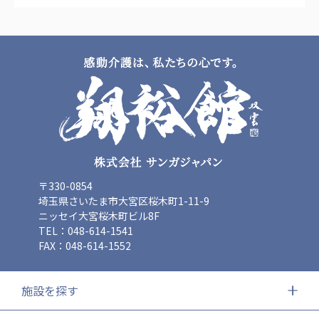
〒330-0854
埼玉県さいたま市大宮区桜木町1-11-9
ニッセイ大宮桜木町ビル8F
TEL：048-614-1541
FAX：048-614-1552
施設を探す