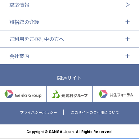
空室情報
翔裕館の介護
ご利用をご検討中の方へ
会社案内
関連サイト
プライバシーポリシー
このサイトのご利用について
Copyright © SANGA Japan. All Rights Reserved.