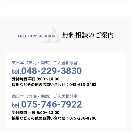
無料相談のご案内
FREE CONSULTATION
東日本（東北・関東）ご入居相談室
048-229-3830
tel.
受付時間 平日 9:00〜18:00
採用などその他のお問い合わせ：048-613-8463
西日本（東海・関西）ご入居相談室
075-746-7922
tel.
受付時間 平日 9:00〜18:00
採用などその他のお問い合わせ：075-256-8700