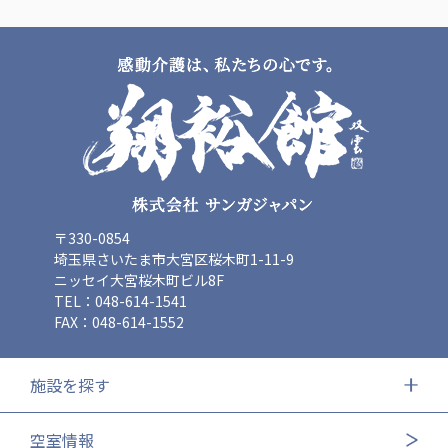
〒330-0854
埼玉県さいたま市大宮区桜木町1-11-9
ニッセイ大宮桜木町ビル8F
TEL：048-614-1541
FAX：048-614-1552
施設を探す
空室情報