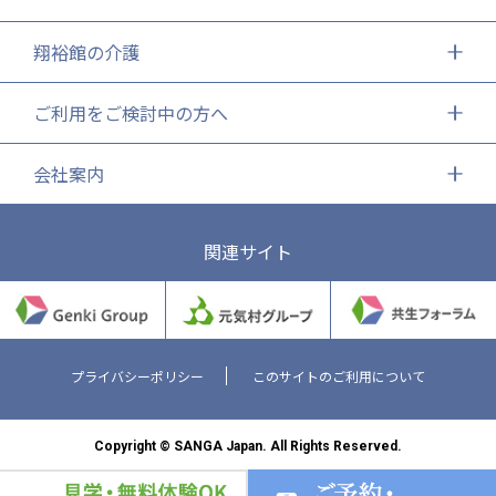
翔裕館の介護
ご利用をご検討中の方へ
会社案内
関連サイト
プライバシーポリシー
このサイトのご利用について
Copyright © SANGA Japan. All Rights Reserved.