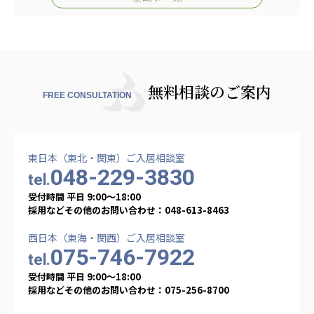
無料相談のご案内
FREE CONSULTATION
東日本（東北・関東）ご入居相談室
048-229-3830
tel.
受付時間 平日 9:00〜18:00
採用などその他のお問い合わせ：048-613-8463
西日本（東海・関西）ご入居相談室
075-746-7922
tel.
受付時間 平日 9:00〜18:00
採用などその他のお問い合わせ：075-256-8700