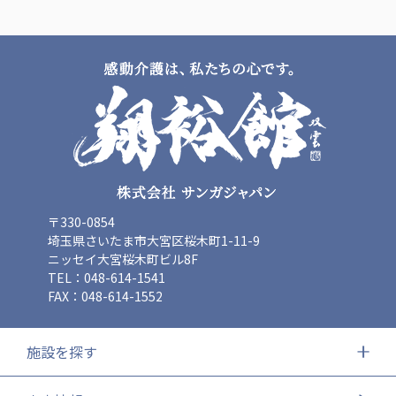
〒330-0854
埼玉県さいたま市大宮区桜木町1-11-9
ニッセイ大宮桜木町ビル8F
TEL：048-614-1541
FAX：048-614-1552
施設を探す