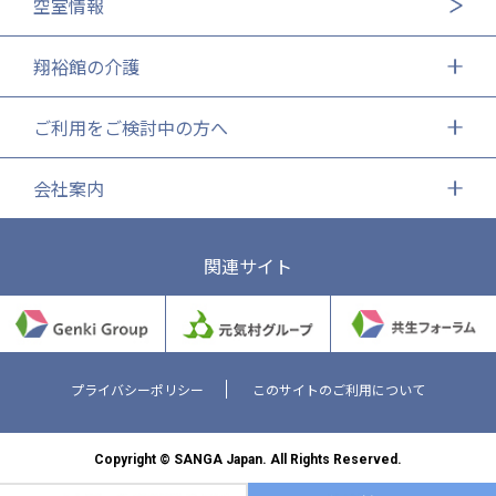
空室情報
翔裕館の介護
ご利用をご検討中の方へ
会社案内
関連サイト
プライバシーポリシー
このサイトのご利用について
Copyright © SANGA Japan. All Rights Reserved.