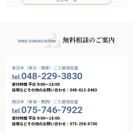
無料相談のご案内
FREE CONSULTATION
東日本（東北・関東）ご入居相談室
048-229-3830
tel.
受付時間 平日 9:00〜18:00
採用などその他のお問い合わせ：048-613-8463
西日本（東海・関西）ご入居相談室
075-746-7922
tel.
受付時間 平日 9:00〜18:00
採用などその他のお問い合わせ：075-256-8700