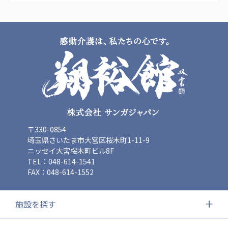
〒330-0854
埼玉県さいたま市大宮区桜木町1-11-9
ニッセイ大宮桜木町ビル8F
TEL：048-614-1541
FAX：048-614-1552
施設を探す