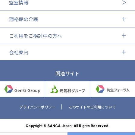
空室情報
翔裕館の介護
ご利用をご検討中の方へ
会社案内
関連サイト
プライバシーポリシー
このサイトのご利用について
Copyright © SANGA Japan. All Rights Reserved.