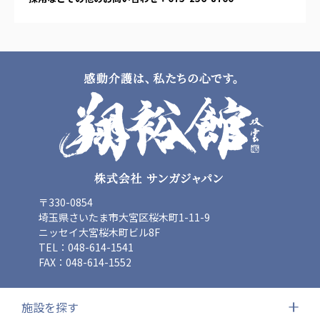
〒330-0854
埼玉県さいたま市大宮区桜木町1-11-9
ニッセイ大宮桜木町ビル8F
TEL：048-614-1541
FAX：048-614-1552
施設を探す