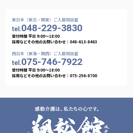
東日本（東北・関東）ご入居相談室
048-229-3830
tel.
受付時間 平日 9:00〜18:00
採用などその他のお問い合わせ：048-613-8463
西日本（東海・関西）ご入居相談室
075-746-7922
tel.
受付時間 平日 9:00〜18:00
採用などその他のお問い合わせ：075-256-8700