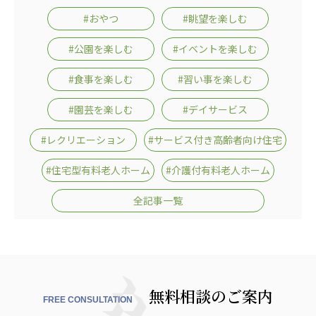
広州谷豊園
#おやつ
#眺望を楽しむ
#公園を楽しむ
#イベントを楽しむ
#食事を楽しむ
#習い事を楽しむ
#園芸を楽しむ
#デイサービス
#レクリエーション
#サービス付き高齢者向け住宅
#住宅型有料老人ホーム
#介護付有料老人ホーム
全記事一覧
無料相談のご案内
FREE CONSULTATION