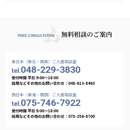
無料相談のご案内
FREE CONSULTATION
東日本（東北・関東）ご入居相談室
048-229-3830
tel.
受付時間 平日 9:00〜18:00
採用などその他のお問い合わせ：048-613-8463
西日本（東海・関西）ご入居相談室
075-746-7922
tel.
受付時間 平日 9:00〜18:00
採用などその他のお問い合わせ：075-256-8700