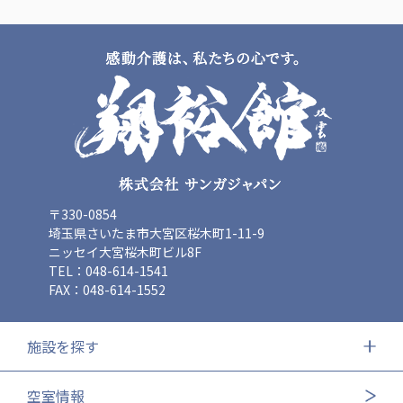
〒330-0854
埼玉県さいたま市大宮区桜木町1-11-9
ニッセイ大宮桜木町ビル8F
TEL：048-614-1541
FAX：048-614-1552
施設を探す
空室情報