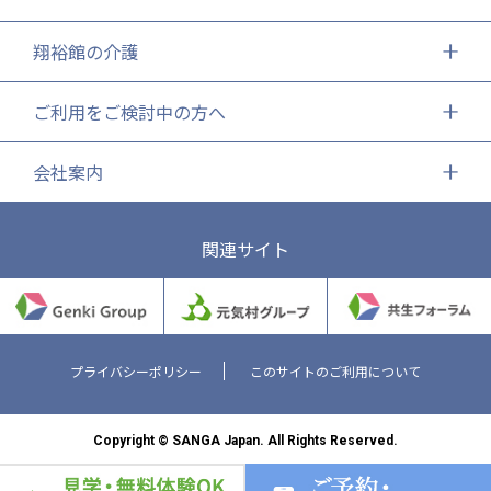
翔裕館の介護
ご利用をご検討中の方へ
会社案内
関連サイト
プライバシーポリシー
このサイトのご利用について
Copyright © SANGA Japan. All Rights Reserved.