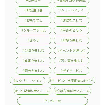
#お誕生日会
#ショートステイ
#おもてなし
#運動を楽しむ
#グループホーム
#季節のお便り
#おやつ
#眺望を楽しむ
#公園を楽しむ
#イベントを楽しむ
#食事を楽しむ
#習い事を楽しむ
#園芸を楽しむ
#デイサービス
#レクリエーション
#サービス付き高齢者向け住宅
#住宅型有料老人ホーム
#介護付有料老人ホーム
全記事一覧