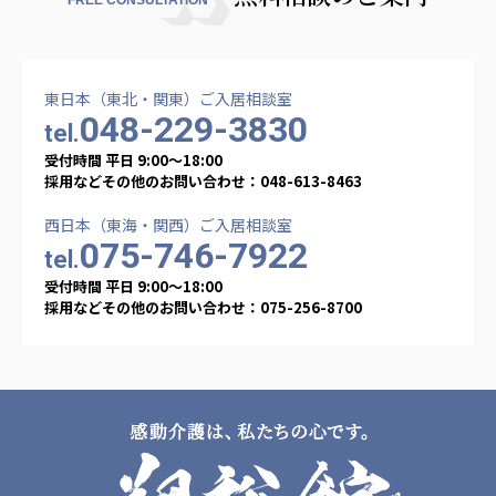
広州谷豊園
東日本（東北・関東）ご入居相談室
048-229-3830
tel.
受付時間 平日 9:00〜18:00
採用などその他のお問い合わせ：048-613-8463
西日本（東海・関西）ご入居相談室
075-746-7922
tel.
受付時間 平日 9:00〜18:00
採用などその他のお問い合わせ：075-256-8700