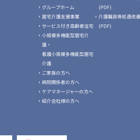
グループホーム
(PDF)
居宅介護支援事業
介護職員等処遇改
サービス付き高齢者住宅
(PDF)
小規模多機能型居宅介
護・
看護小規模多機能型居宅
介護
ご家族の方へ
病院関係者の方へ
ケアマネージャーの方へ
紹介会社様の方へ