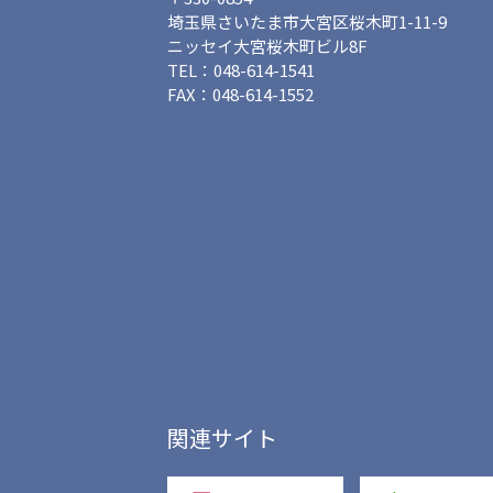
埼玉県さいたま市大宮区桜木町1-11-9
ニッセイ大宮桜木町ビル8F
TEL：048-614-1541
FAX：048-614-1552
関連サイト