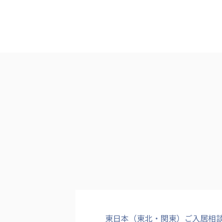
東日本（東北・関東）ご入居相