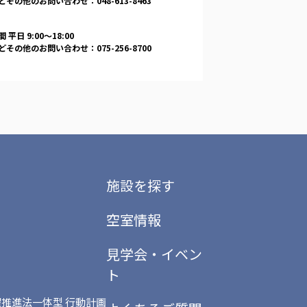
その他のお問い合わせ：048-613-8463
 平日 9:00〜18:00
その他のお問い合わせ：075-256-8700
施設を探す
空室情報
見学会・イベン
ト
推進法一体型 行動計画