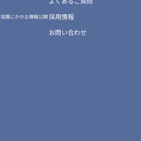
よくあるご質問
採用情報
善加算にかかる情報公開
お問い合わせ