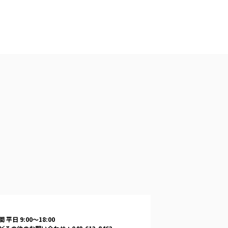
 平日 9:00〜18:00