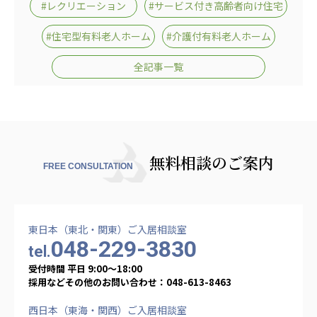
#レクリエーション
#サービス付き高齢者向け住宅
#住宅型有料老人ホーム
#介護付有料老人ホーム
全記事一覧
無料相談のご案内
FREE CONSULTATION
東日本（東北・関東）ご入居相談室
048-229-3830
tel.
受付時間 平日 9:00〜18:00
採用などその他のお問い合わせ：048-613-8463
西日本（東海・関西）ご入居相談室