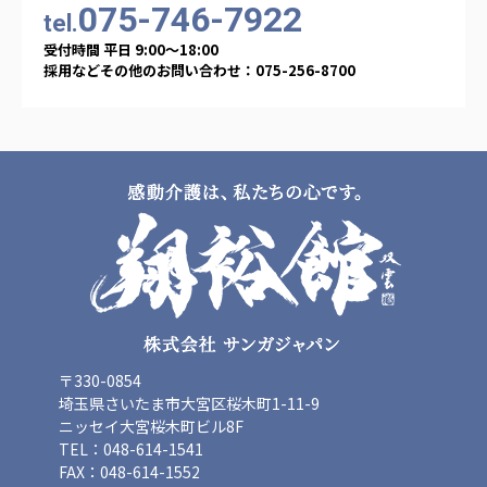
075-746-7922
tel.
受付時間 平日 9:00〜18:00
採用などその他のお問い合わせ：075-256-8700
〒330-0854
埼玉県さいたま市大宮区桜木町1-11-9
ニッセイ大宮桜木町ビル8F
TEL：048-614-1541
FAX：048-614-1552