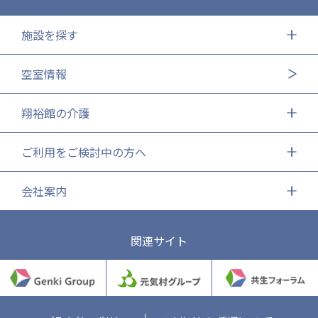
施設を探す
空室情報
翔裕館の介護
ご利用をご検討中の方へ
会社案内
関連サイト