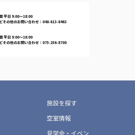
 平日 9:00〜18:00
その他のお問い合わせ：048-613-8463
 平日 9:00〜18:00
その他のお問い合わせ：075-256-8700
施設を探す
空室情報
見学会・イベン