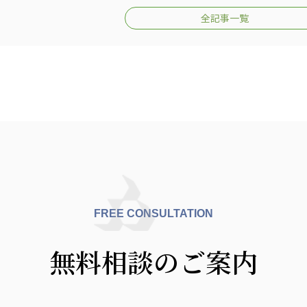
全記事一覧
FREE CONSULTATION
無料相談のご案内