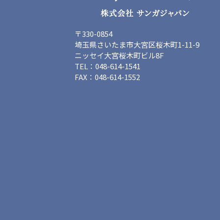
〒330-0854
埼玉県さいたま市大宮区桜木町1-11-9
ニッセイ大宮桜木町ビル8F
TEL：048-614-1541
FAX：048-614-1552