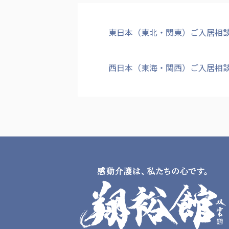
東日本（東北・関東）ご入居相
西日本（東海・関西）ご入居相