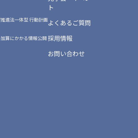
ト
推進法一体型 行動計画
よくあるご質問
採用情報
善加算にかかる情報公開
お問い合わせ