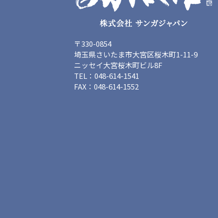
〒330-0854
埼玉県さいたま市大宮区桜木町1-11-9
ニッセイ大宮桜木町ビル8F
TEL：048-614-1541
FAX：048-614-1552