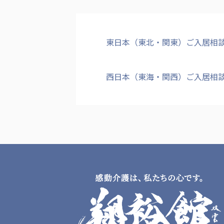
東日本（東北・関東）ご入居相
西日本（東海・関西）ご入居相