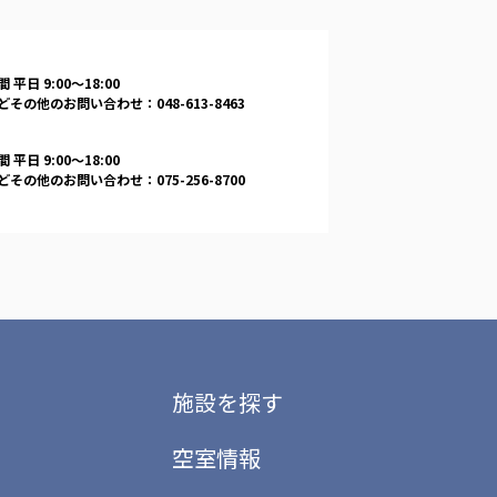
 平日 9:00〜18:00
その他のお問い合わせ：048-613-8463
 平日 9:00〜18:00
その他のお問い合わせ：075-256-8700
施設を探す
空室情報