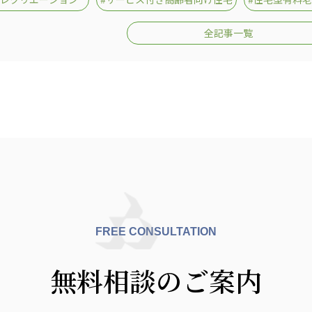
全記事一覧
FREE CONSULTATION
無料相談のご案内