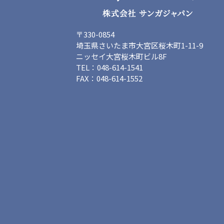
〒330-0854
埼玉県さいたま市大宮区桜木町1-11-9
ニッセイ大宮桜木町ビル8F
TEL：048-614-1541
FAX：048-614-1552