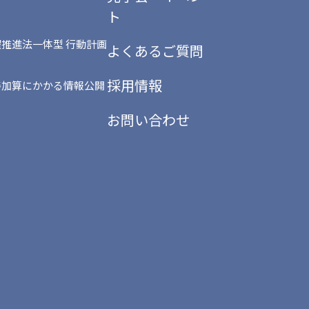
ト
推進法一体型 行動計画
よくあるご質問
採用情報
善加算にかかる情報公開
お問い合わせ