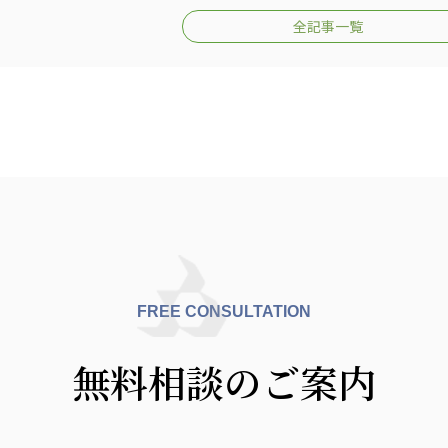
全記事一覧
FREE CONSULTATION
無料相談のご案内