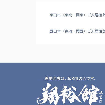
東日本（東北・関東）ご入居相
西日本（東海・関西）ご入居相