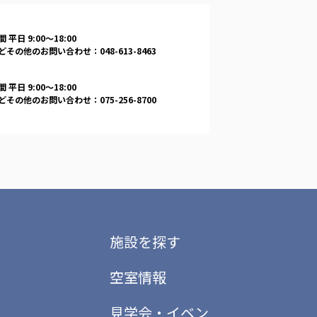
 平日 9:00〜18:00
その他のお問い合わせ：048-613-8463
 平日 9:00〜18:00
その他のお問い合わせ：075-256-8700
施設を探す
空室情報
見学会・イベン