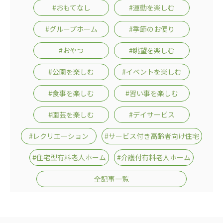
#おもてなし
#運動を楽しむ
#グループホーム
#季節のお便り
#おやつ
#眺望を楽しむ
#公園を楽しむ
#イベントを楽しむ
#食事を楽しむ
#習い事を楽しむ
#園芸を楽しむ
#デイサービス
#レクリエーション
#サービス付き高齢者向け住宅
#住宅型有料老人ホーム
#介護付有料老人ホーム
全記事一覧