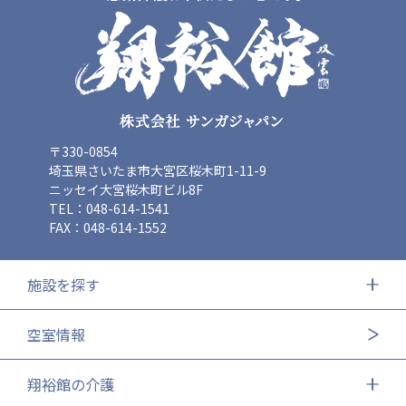
〒330-0854
埼玉県さいたま市大宮区桜木町1-11-9
ニッセイ大宮桜木町ビル8F
TEL：048-614-1541
FAX：048-614-1552
施設を探す
空室情報
翔裕館の介護