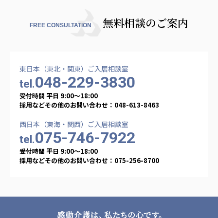
無料相談のご案内
FREE CONSULTATION
東日本（東北・関東）ご入居相談室
048-229-3830
tel.
受付時間 平日 9:00〜18:00
採用などその他のお問い合わせ：048-613-8463
西日本（東海・関西）ご入居相談室
075-746-7922
tel.
受付時間 平日 9:00〜18:00
採用などその他のお問い合わせ：075-256-8700