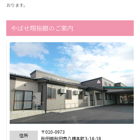
おります。
やばせ翔裕館のご案内
〒010-0973
住所
秋田県秋田市八橋本町3-14-18