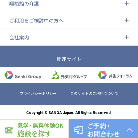
翔裕館の介護
ご利用をご検討中の方へ
会社案内
関連サイト
プライバシーポリシー
このサイトのご利用について
Copyright © SANGA Japan. All Rights Reserved.