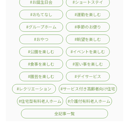
#お誕生日会
#ショートステイ
広州谷豊園
#おもてなし
#運動を楽しむ
#グループホーム
#季節のお便り
#おやつ
#眺望を楽しむ
#公園を楽しむ
#イベントを楽しむ
#食事を楽しむ
#習い事を楽しむ
#園芸を楽しむ
#デイサービス
#レクリエーション
#サービス付き高齢者向け住宅
#住宅型有料老人ホーム
#介護付有料老人ホーム
全記事一覧