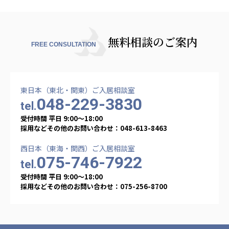
無料相談のご案内
FREE CONSULTATION
東日本（東北・関東）ご入居相談室
048-229-3830
tel.
受付時間 平日 9:00〜18:00
採用などその他のお問い合わせ：048-613-8463
西日本（東海・関西）ご入居相談室
075-746-7922
tel.
受付時間 平日 9:00〜18:00
採用などその他のお問い合わせ：075-256-8700