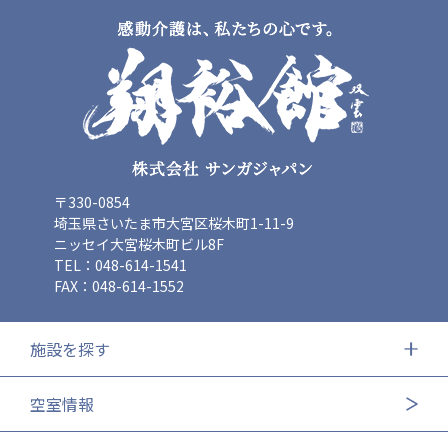
〒330-0854
埼玉県さいたま市大宮区桜木町1-11-9
ニッセイ大宮桜木町ビル8F
TEL：048-614-1541
FAX：048-614-1552
施設を探す
空室情報