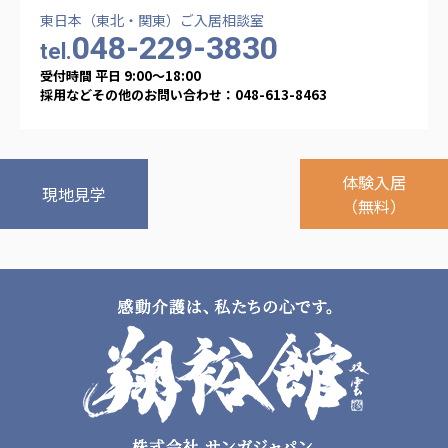
東日本（東北・関東）ご入居相談室
048-229-3830
tel.
受付時間 平日 9:00〜18:00
採用などその他のお問い合わせ：048-613-8463
体験入居
現地見学
（無料）