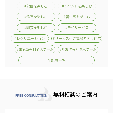
#公園を楽しむ
#イベントを楽しむ
#食事を楽しむ
#習い事を楽しむ
#園芸を楽しむ
#デイサービス
#レクリエーション
#サービス付き高齢者向け住宅
#住宅型有料老人ホーム
#介護付有料老人ホーム
全記事一覧
無料相談のご案内
FREE CONSULTATION