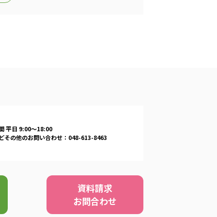
 平日 9:00〜18:00
その他のお問い合わせ：048-613-8463
資料請求
お問合わせ