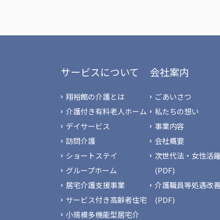
サービスについて
会社案内
翔裕館の介護とは
ごあいさつ
介護付き有料老人ホーム
私たちの想い
デイサービス
事業内容
訪問介護
会社概要
ショートステイ
次世代法・女性活躍
グループホーム
(PDF)
居宅介護支援事業
介護職員等処遇改
サービス付き高齢者住宅
(PDF)
小規模多機能型居宅介