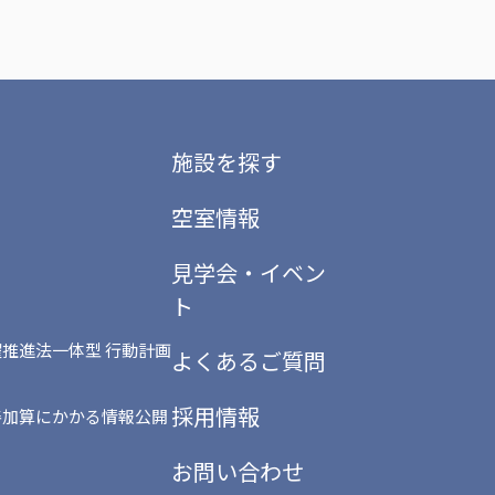
施設を探す
空室情報
見学会・イベン
ト
推進法一体型 行動計画
よくあるご質問
採用情報
善加算にかかる情報公開
お問い合わせ