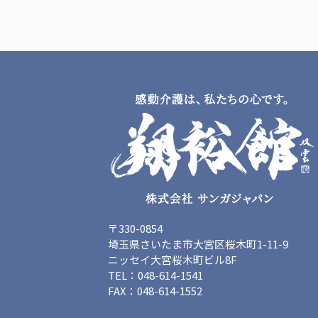
〒330-0854
埼玉県さいたま市大宮区桜木町1-11-9
ニッセイ大宮桜木町ビル8F
TEL：048-614-1541
FAX：048-614-1552