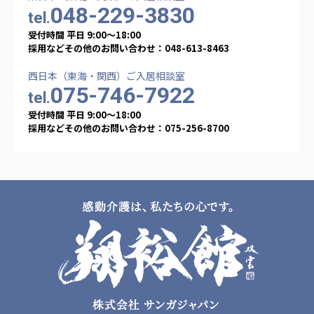
048-229-3830
tel.
受付時間 平日 9:00〜18:00
採用などその他のお問い合わせ：048-613-8463
西日本（東海・関西）ご入居相談室
075-746-7922
tel.
受付時間 平日 9:00〜18:00
採用などその他のお問い合わせ：075-256-8700