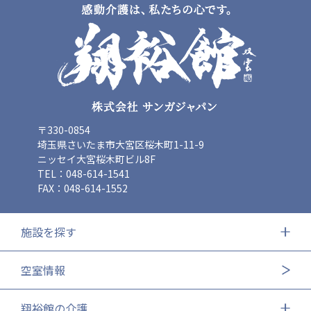
〒330-0854
埼玉県さいたま市大宮区桜木町1-11-9
ニッセイ大宮桜木町ビル8F
TEL：048-614-1541
FAX：048-614-1552
施設を探す
空室情報
翔裕館の介護