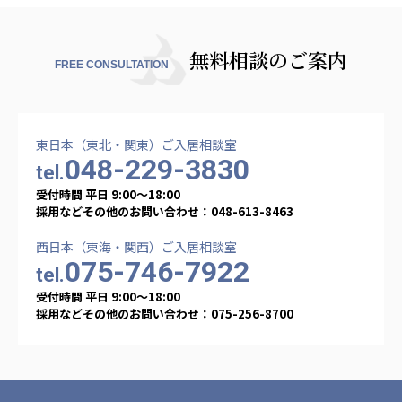
無料相談のご案内
FREE CONSULTATION
東日本（東北・関東）ご入居相談室
048-229-3830
tel.
受付時間 平日 9:00〜18:00
採用などその他のお問い合わせ：048-613-8463
西日本（東海・関西）ご入居相談室
075-746-7922
tel.
受付時間 平日 9:00〜18:00
採用などその他のお問い合わせ：075-256-8700