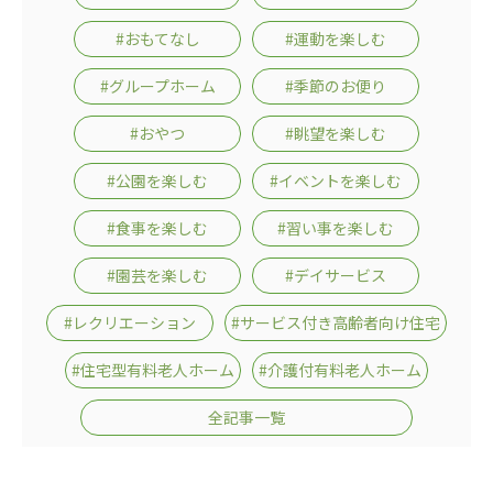
#おもてなし
#運動を楽しむ
#グループホーム
#季節のお便り
#おやつ
#眺望を楽しむ
#公園を楽しむ
#イベントを楽しむ
#食事を楽しむ
#習い事を楽しむ
#園芸を楽しむ
#デイサービス
#レクリエーション
#サービス付き高齢者向け住宅
#住宅型有料老人ホーム
#介護付有料老人ホーム
全記事一覧