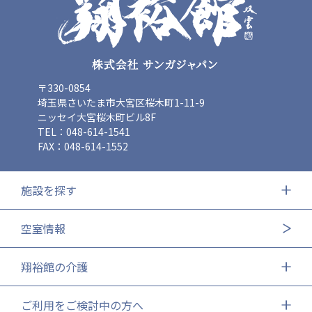
〒330-0854
埼玉県さいたま市大宮区桜木町1-11-9
ニッセイ大宮桜木町ビル8F
TEL：048-614-1541
FAX：048-614-1552
施設を探す
空室情報
翔裕館の介護
ご利用をご検討中の方へ