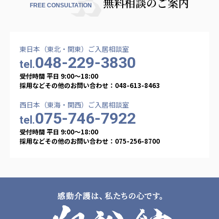
無料相談のご案内
FREE CONSULTATION
東日本（東北・関東）ご入居相談室
048-229-3830
tel.
受付時間 平日 9:00〜18:00
採用などその他のお問い合わせ：048-613-8463
西日本（東海・関西）ご入居相談室
075-746-7922
tel.
受付時間 平日 9:00〜18:00
採用などその他のお問い合わせ：075-256-8700