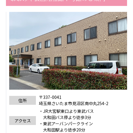
〒337-0041
住所
埼玉県さいたま市見沼区南中丸254-2
・JR大宮駅東口より東武バス
大和田バス停より徒歩3分
アクセス
・東武アーバンパークライン
大和田駅より徒歩20分