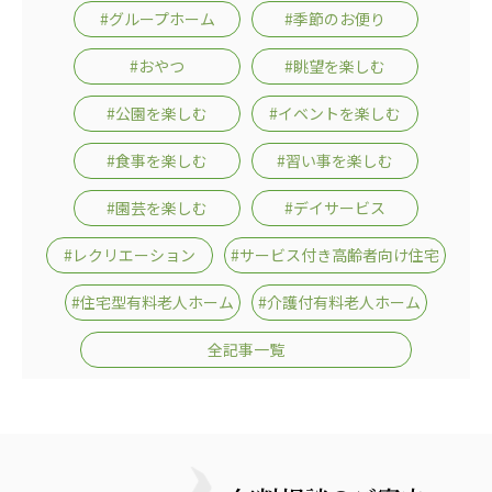
#グループホーム
#季節のお便り
#おやつ
#眺望を楽しむ
#公園を楽しむ
#イベントを楽しむ
#食事を楽しむ
#習い事を楽しむ
#園芸を楽しむ
#デイサービス
#レクリエーション
#サービス付き高齢者向け住宅
#住宅型有料老人ホーム
#介護付有料老人ホーム
全記事一覧