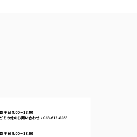
 平日 9:00〜18:00
その他のお問い合わせ：048-613-8463
 平日 9:00〜18:00