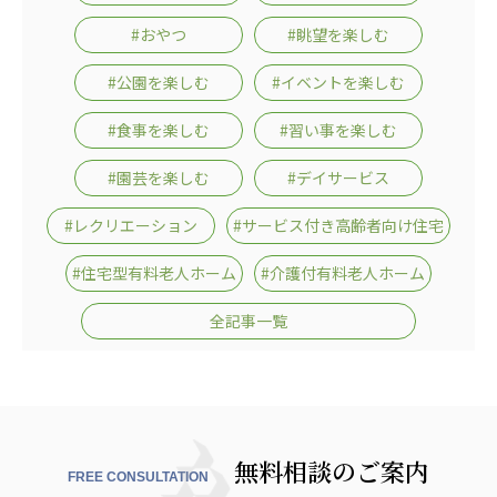
#おやつ
#眺望を楽しむ
#公園を楽しむ
#イベントを楽しむ
#食事を楽しむ
#習い事を楽しむ
#園芸を楽しむ
#デイサービス
#レクリエーション
#サービス付き高齢者向け住宅
#住宅型有料老人ホーム
#介護付有料老人ホーム
全記事一覧
無料相談のご案内
FREE CONSULTATION