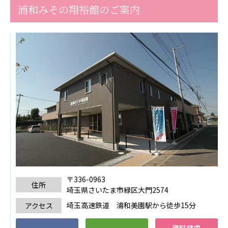
浦和みその翔裕館のご案内
〒336-0963
住所
埼玉県さいたま市緑区大門2574
埼玉高速鉄道 浦和美園駅から徒歩15分
アクセス
資料請求