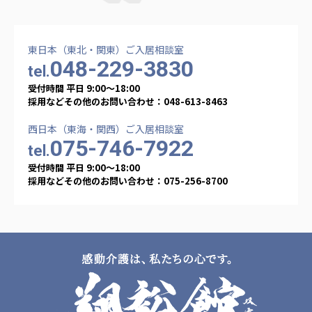
東日本（東北・関東）ご入居相談室
048-229-3830
tel.
受付時間 平日 9:00〜18:00
採用などその他のお問い合わせ：048-613-8463
西日本（東海・関西）ご入居相談室
075-746-7922
tel.
受付時間 平日 9:00〜18:00
採用などその他のお問い合わせ：075-256-8700