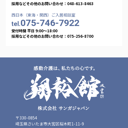
採用などその他のお問い合わせ：048-613-8463
西日本（東海・関西）ご入居相談室
075-746-7922
tel.
受付時間 平日 9:00〜18:00
採用などその他のお問い合わせ：075-256-8700
〒330-0854
埼玉県さいたま市大宮区桜木町1-11-9